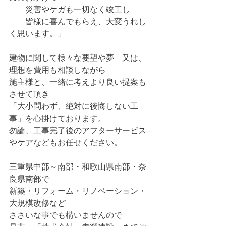
　　災害やケガも一切なく竣工し
　　皆様に喜んでもらえ、大変うれし
く思います。」
建物に関して様々な要望や夢　又は、
理想を費用も相談しながら
施主様と、一緒に考えより良い提案も
させて頂き
「大小問わず、絶対に後悔しない工
事」を心掛けております。
勿論、工事完了後のアフターサービス
やケアなどもお任せください。
三重県中部～南部・和歌山県南部・奈
良県南部で
新築・リフォーム・リノベーション・
大規模改修など
ささいな事でも構いませんので