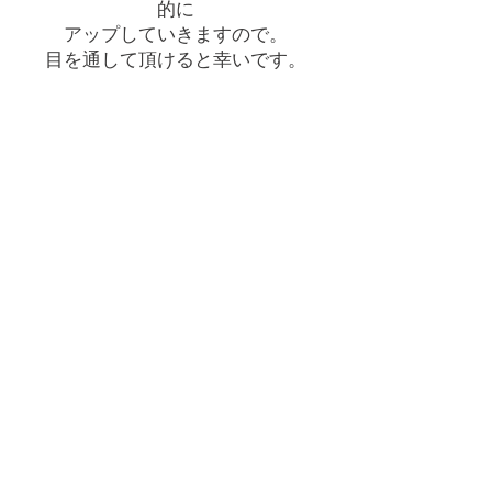
的に
アップしていきますので。
​目を通して頂けると幸いです。