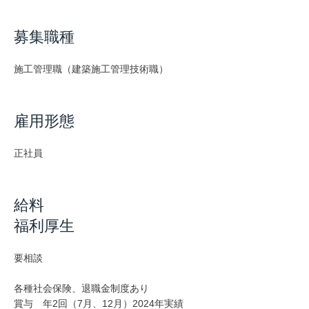
募集職種
施工管理職（建築施工管理技術職）
​雇用形態
​正社員
給料
福利厚生
要相談
​各種社会保険、退職金制度あり
賞与 年2回（7月、12月）2024年実績