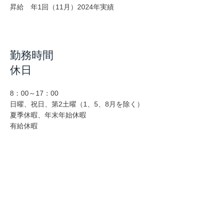
昇給 年1回（11月）2024年実績
勤務時間
​休日
8：00～17：00
日曜、祝日、第2土曜（1、5、8月を除く）
夏季休暇、年末年始休暇
有給休暇